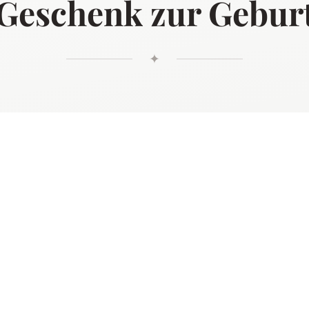
Geschenk zur Gebur
✦