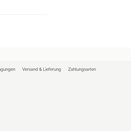
ngungen
Versand & Lieferung
Zahlungsarten