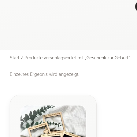
Start
/ Produkte verschlagwortet mit „Geschenk zur Geburt“
Einzelnes Ergebnis wird angezeigt