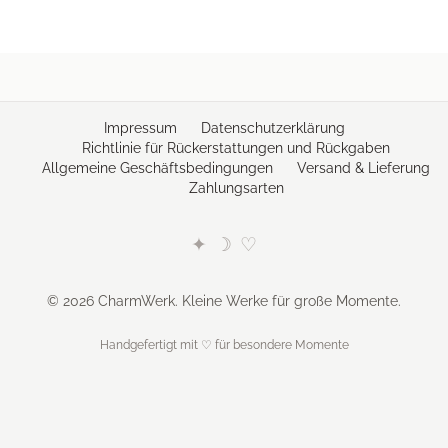
Impressum
Datenschutzerklärung
Richtlinie für Rückerstattungen und Rückgaben
Allgemeine Geschäftsbedingungen
Versand & Lieferung
Zahlungsarten
✦
☽
♡
© 2026 CharmWerk. Kleine Werke für große Momente.
Handgefertigt mit ♡ für besondere Momente