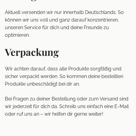
Aktuell versenden wir nur innerhalb Deutschlands. So
können wir uns voll und ganz darauf konzentrieren,
unseren Service für dich und deine Freunde zu
optimieren.
Verpackung
Wir achten darauf, dass alle Produkte sorgfältig und
sicher verpackt werden. So kommen deine bestellten
Produkte unbeschädigt bei dir an.
Bei Fragen zu deiner Bestellung oder zum Versand sind
wir jederzeit für dich da. Schreib uns einfach eine E-Mail
oder ruf uns an – wir helfen dir gerne weiter!
10%
Rabatt, speziell für dich