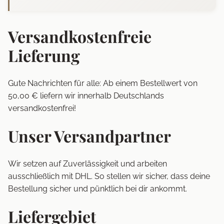
Versandkostenfreie
Lieferung
Gute Nachrichten für alle: Ab einem Bestellwert von
50,00 € liefern wir innerhalb Deutschlands
versandkostenfrei!
Unser Versandpartner
Wir setzen auf Zuverlässigkeit und arbeiten
ausschließlich mit DHL. So stellen wir sicher, dass deine
Bestellung sicher und pünktlich bei dir ankommt.
Liefergebiet