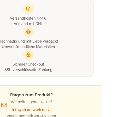
Versandkosten 5,95€
Versand mit DHL
Nachhaltig und mit Liebe verpackt
Umweltfreundliche Materialien
Sicherer Checkout
SSL-verschlüsselte Zahlung
Fragen zum Produkt?
Wir helfen gerne weiter!
info@charmwerk.de
Antwort innerhalb von 24 Stunden