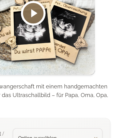
wangerschaft mit einem handgemachten
das Ultraschallbild – für Papa, Oma, Opa,
 /