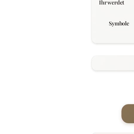
Ihr werdet
Symbole