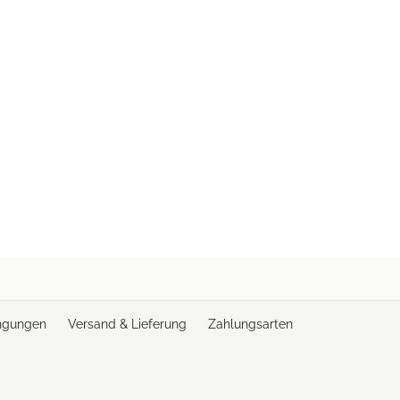
ngungen
Versand & Lieferung
Zahlungsarten