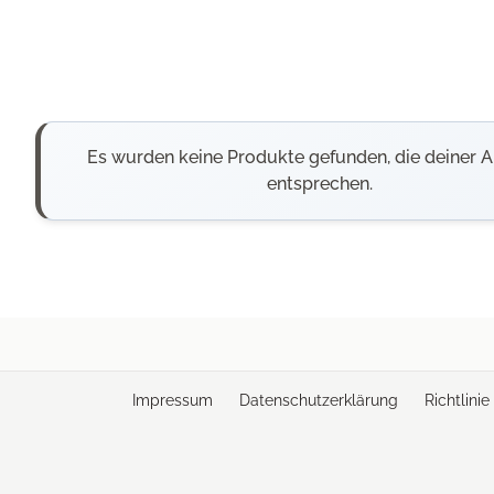
Es wurden keine Produkte gefunden, die deiner 
entsprechen.
Impressum
Datenschutzerklärung
Richtlini