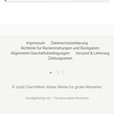
Impressum
Datenschutzerklärung
Richtlinie für Rückerstattungen und Rückgaben
Allgemeine Geschäftsbedingungen
Versand & Lieferung
Zahlungsarten
✦
☽
♡
© 2026 CharmWerk. Kleine Werke für große Momente.
Handgefertigt mit ♡ für besondere Momente