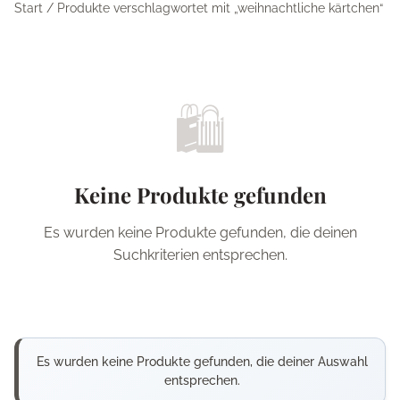
Start
/ Produkte verschlagwortet mit „weihnachtliche kärtchen“
🛍️
Keine Produkte gefunden
Es wurden keine Produkte gefunden, die deinen
Suchkriterien entsprechen.
Es wurden keine Produkte gefunden, die deiner Auswahl
entsprechen.