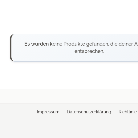
Es wurden keine Produkte gefunden, die deiner 
entsprechen.
Impressum
Datenschutzerklärung
Richtlini