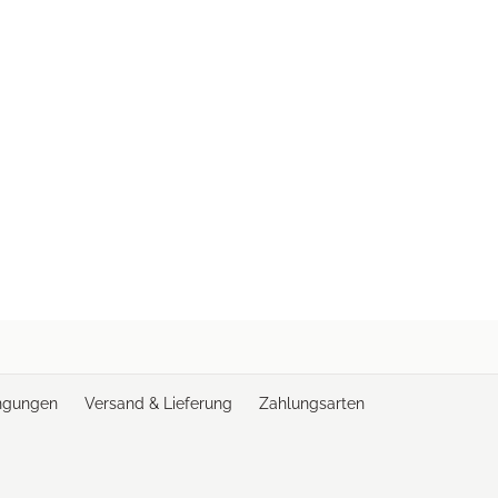
ngungen
Versand & Lieferung
Zahlungsarten