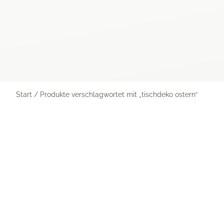
Start
/ Produkte verschlagwortet mit „tischdeko ostern“