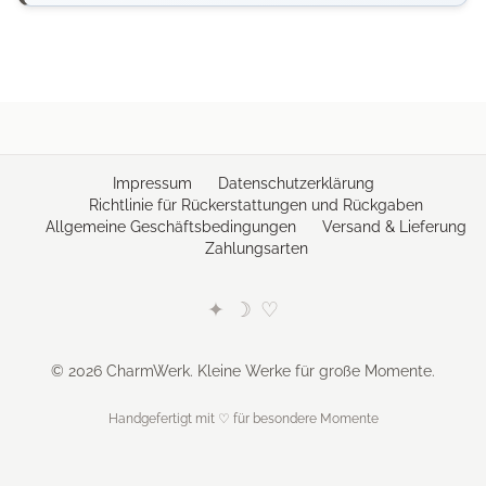
Impressum
Datenschutzerklärung
Richtlinie für Rückerstattungen und Rückgaben
Allgemeine Geschäftsbedingungen
Versand & Lieferung
Zahlungsarten
✦
☽
♡
© 2026 CharmWerk. Kleine Werke für große Momente.
Handgefertigt mit ♡ für besondere Momente