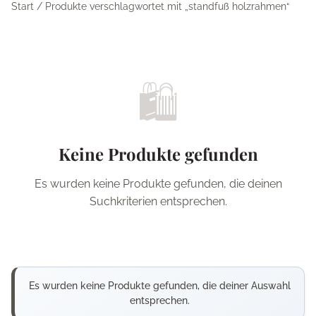
Start
/ Produkte verschlagwortet mit „standfuß holzrahmen“
🛍️
Keine Produkte gefunden
Es wurden keine Produkte gefunden, die deinen
Suchkriterien entsprechen.
Es wurden keine Produkte gefunden, die deiner Auswahl
entsprechen.