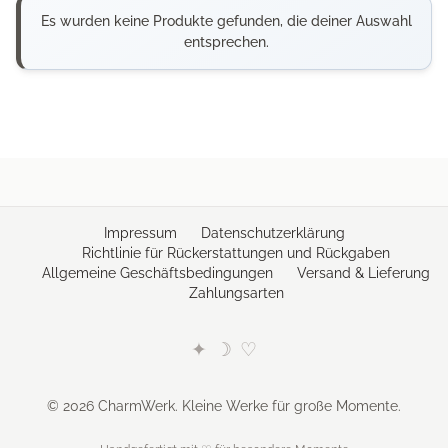
Es wurden keine Produkte gefunden, die deiner Auswahl
entsprechen.
Impressum
Datenschutzerklärung
Richtlinie für Rückerstattungen und Rückgaben
Allgemeine Geschäftsbedingungen
Versand & Lieferung
Zahlungsarten
✦
☽
♡
© 2026 CharmWerk. Kleine Werke für große Momente.