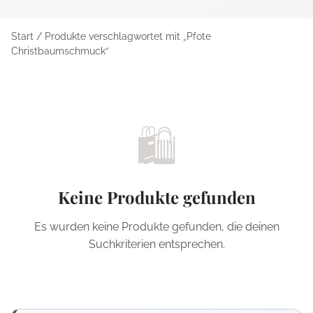
Start
/ Produkte verschlagwortet mit „Pfote
Christbaumschmuck“
🛍️
Keine Produkte gefunden
Es wurden keine Produkte gefunden, die deinen
Suchkriterien entsprechen.