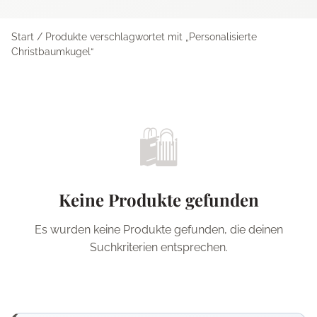
Start
/ Produkte verschlagwortet mit „Personalisierte
Christbaumkugel“
🛍️
Keine Produkte gefunden
Es wurden keine Produkte gefunden, die deinen
Suchkriterien entsprechen.