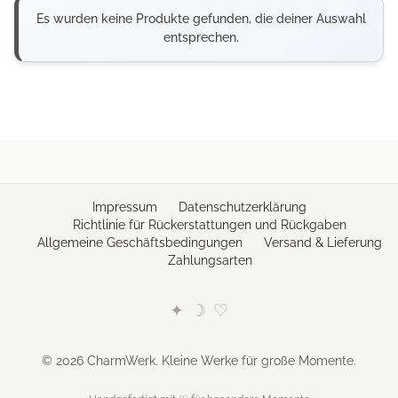
Es wurden keine Produkte gefunden, die deiner Auswahl
entsprechen.
Impressum
Datenschutzerklärung
Richtlinie für Rückerstattungen und Rückgaben
Allgemeine Geschäftsbedingungen
Versand & Lieferung
Zahlungsarten
✦
☽
♡
© 2026 CharmWerk. Kleine Werke für große Momente.