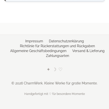
Impressum
Datenschutzerklärung
Richtlinie für Rückerstattungen und Rückgaben
Allgemeine Geschäftsbedingungen
Versand & Lieferung
Zahlungsarten
✦
☽
♡
© 2026 CharmWerk. Kleine Werke für große Momente.
Handgefertigt mit ♡ für besondere Momente