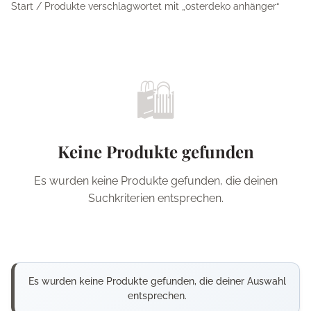
Start
/ Produkte verschlagwortet mit „osterdeko anhänger“
🛍️
Keine Produkte gefunden
Es wurden keine Produkte gefunden, die deinen
Suchkriterien entsprechen.
Es wurden keine Produkte gefunden, die deiner Auswahl
entsprechen.