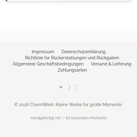
Impressum
Datenschutzerklärung
Richtlinie für Rückerstattungen und Rückgaben
Allgemeine Geschäftsbedingungen
Versand & Lieferung
Zahlungsarten
✦
☽
♡
© 2026 CharmWerk. Kleine Werke für große Momente.
Handgefertigt mit ♡ für besondere Momente