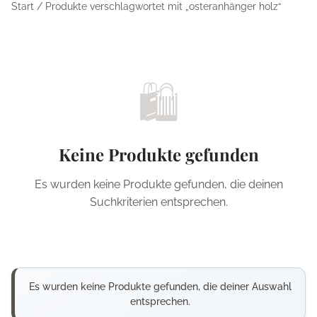
Start
/ Produkte verschlagwortet mit „osteranhänger holz“
🛍️
Keine Produkte gefunden
Es wurden keine Produkte gefunden, die deinen
Suchkriterien entsprechen.
Es wurden keine Produkte gefunden, die deiner Auswahl
entsprechen.