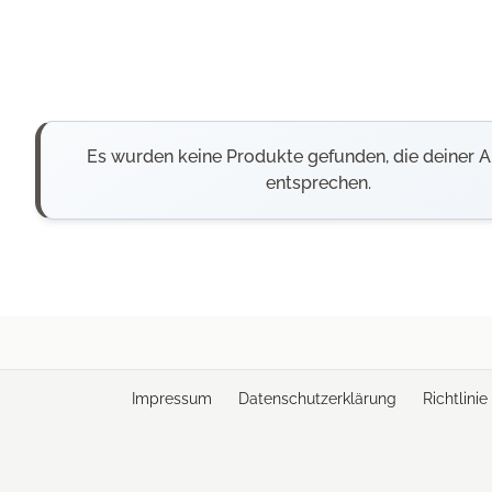
Es wurden keine Produkte gefunden, die deiner 
entsprechen.
Impressum
Datenschutzerklärung
Richtlini