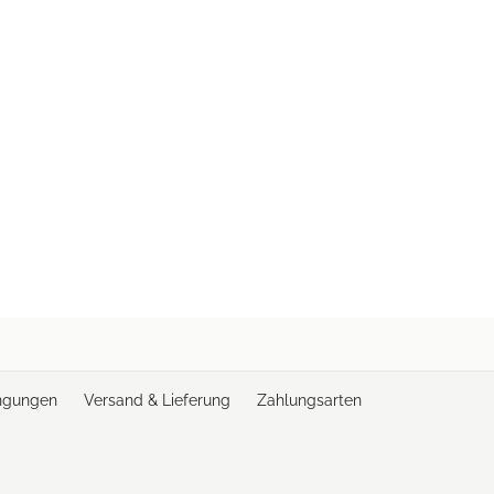
ngungen
Versand & Lieferung
Zahlungsarten