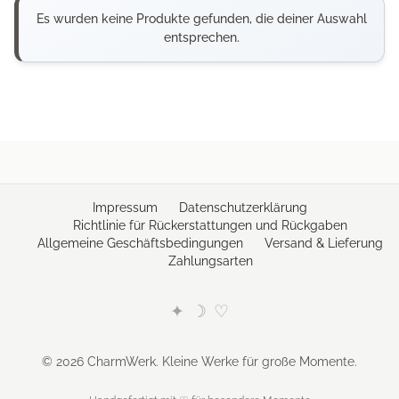
Es wurden keine Produkte gefunden, die deiner Auswahl
entsprechen.
Impressum
Datenschutzerklärung
Richtlinie für Rückerstattungen und Rückgaben
Allgemeine Geschäftsbedingungen
Versand & Lieferung
Zahlungsarten
✦
☽
♡
© 2026 CharmWerk. Kleine Werke für große Momente.