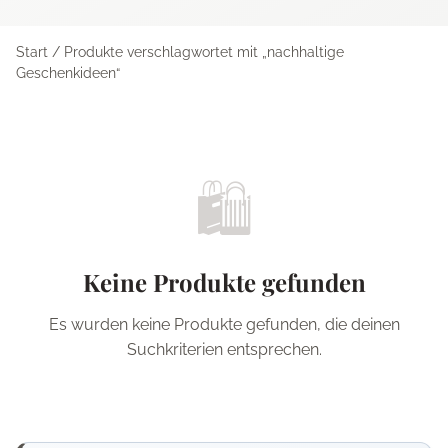
Start
/ Produkte verschlagwortet mit „nachhaltige
Geschenkideen“
🛍️
Keine Produkte gefunden
Es wurden keine Produkte gefunden, die deinen
Suchkriterien entsprechen.