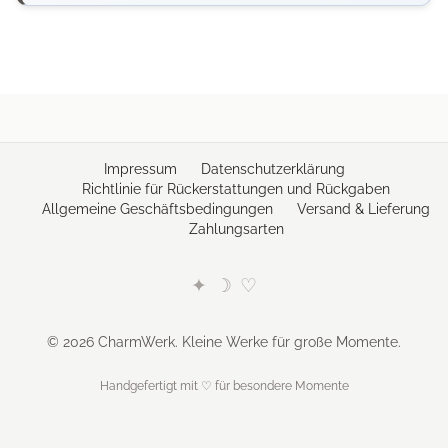
Impressum
Datenschutzerklärung
Richtlinie für Rückerstattungen und Rückgaben
Allgemeine Geschäftsbedingungen
Versand & Lieferung
Zahlungsarten
✦
☽
♡
© 2026 CharmWerk. Kleine Werke für große Momente.
Handgefertigt mit ♡ für besondere Momente