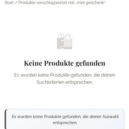
Start
/ Produkte verschlagwortet mit „mini geschenk“
🛍️
Keine Produkte gefunden
Es wurden keine Produkte gefunden, die deinen
Suchkriterien entsprechen.
Es wurden keine Produkte gefunden, die deiner Auswahl
entsprechen.