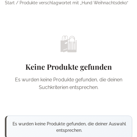
Start
/ Produkte verschlagwortet mit „Hund Weihnachtsdeko“
🛍️
Keine Produkte gefunden
Es wurden keine Produkte gefunden, die deinen
Suchkriterien entsprechen.
Es wurden keine Produkte gefunden, die deiner Auswahl
entsprechen.