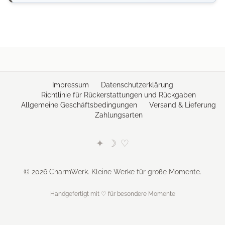
Impressum
Datenschutzerklärung
Richtlinie für Rückerstattungen und Rückgaben
Allgemeine Geschäftsbedingungen
Versand & Lieferung
Zahlungsarten
✦
☽
♡
© 2026 CharmWerk. Kleine Werke für große Momente.
Handgefertigt mit ♡ für besondere Momente