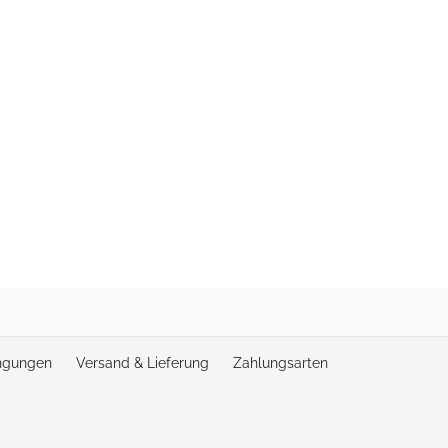
ngungen
Versand & Lieferung
Zahlungsarten