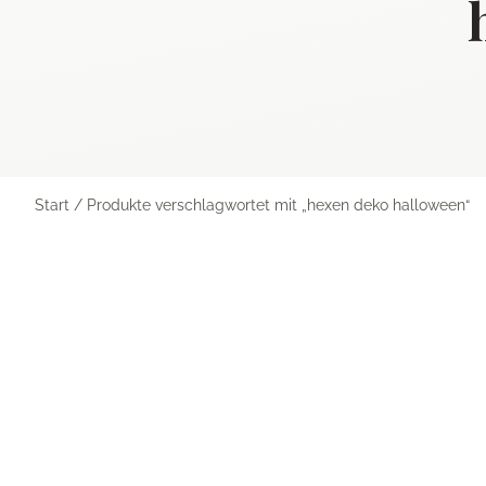
Start
/ Produkte verschlagwortet mit „hexen deko halloween“