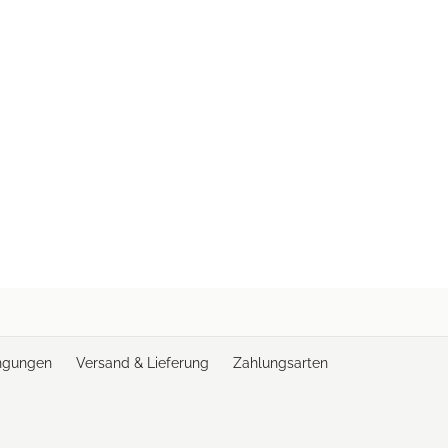
ngungen
Versand & Lieferung
Zahlungsarten