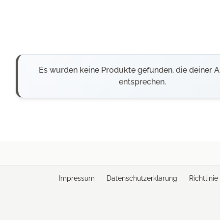
Es wurden keine Produkte gefunden, die deiner 
entsprechen.
Impressum
Datenschutzerklärung
Richtlini