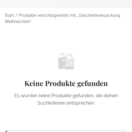
Start
/ Produkte verschlagwortet mit „Geschenkverpackung
Weihnachten“
🛍️
Keine Produkte gefunden
Es wurden keine Produkte gefunden, die deinen
Suchkriterien entsprechen.