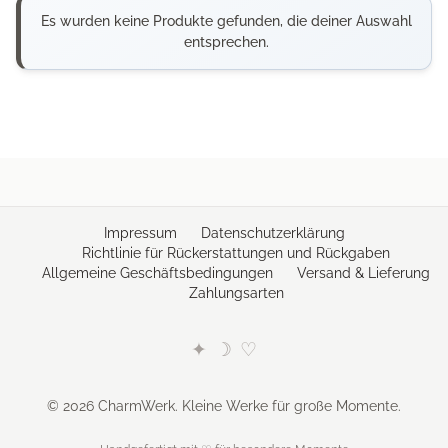
Es wurden keine Produkte gefunden, die deiner Auswahl
entsprechen.
Impressum
Datenschutzerklärung
Richtlinie für Rückerstattungen und Rückgaben
Allgemeine Geschäftsbedingungen
Versand & Lieferung
Zahlungsarten
✦
☽
♡
© 2026 CharmWerk. Kleine Werke für große Momente.