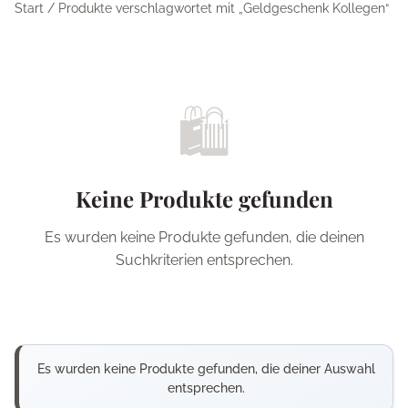
Start
/ Produkte verschlagwortet mit „Geldgeschenk Kollegen“
🛍️
Keine Produkte gefunden
Es wurden keine Produkte gefunden, die deinen
Suchkriterien entsprechen.
Es wurden keine Produkte gefunden, die deiner Auswahl
entsprechen.