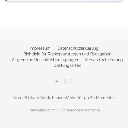
Impressum
Datenschutzerklärung
Richtlinie für Rückerstattungen und Rückgaben
Allgemeine Geschäftsbedingungen
Versand & Lieferung
Zahlungsarten
✦
☽
♡
© 2026 CharmWerk. Kleine Werke für große Momente.
Handgefertigt mit ♡ für besondere Momente