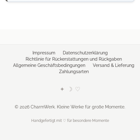
Impressum
Datenschutzerklärung
Richtlinie für Rückerstattungen und Rückgaben
Allgemeine Geschäftsbedingungen
Versand & Lieferung
Zahlungsarten
✦
☽
♡
© 2026 CharmWerk. Kleine Werke für große Momente.
Handgefertigt mit ♡ für besondere Momente