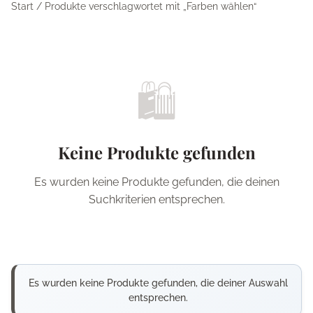
Start
/ Produkte verschlagwortet mit „Farben wählen“
🛍️
Keine Produkte gefunden
Es wurden keine Produkte gefunden, die deinen
Suchkriterien entsprechen.
Es wurden keine Produkte gefunden, die deiner Auswahl
entsprechen.