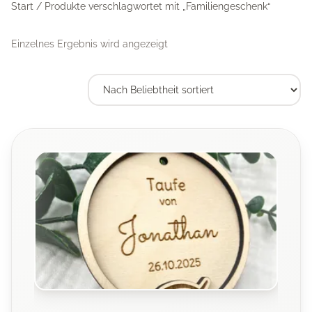
Start
/ Produkte verschlagwortet mit „Familiengeschenk“
Einzelnes Ergebnis wird angezeigt