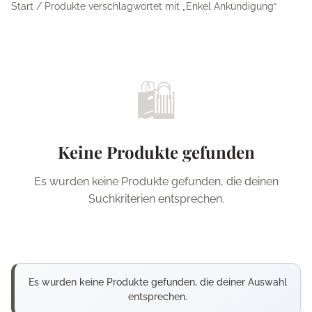
Start
/ Produkte verschlagwortet mit „Enkel Ankündigung“
🛍️
Keine Produkte gefunden
Es wurden keine Produkte gefunden, die deinen
Suchkriterien entsprechen.
Es wurden keine Produkte gefunden, die deiner Auswahl
entsprechen.