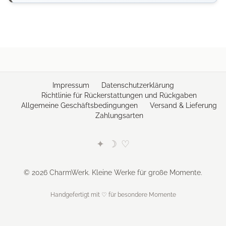
Impressum
Datenschutzerklärung
Richtlinie für Rückerstattungen und Rückgaben
Allgemeine Geschäftsbedingungen
Versand & Lieferung
Zahlungsarten
✦
☽
♡
© 2026 CharmWerk. Kleine Werke für große Momente.
Handgefertigt mit ♡ für besondere Momente