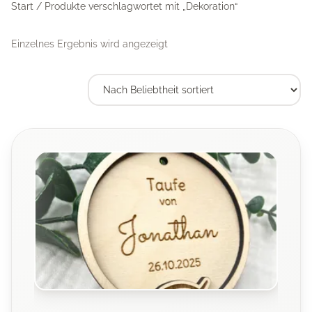
Start
/ Produkte verschlagwortet mit „Dekoration“
Einzelnes Ergebnis wird angezeigt