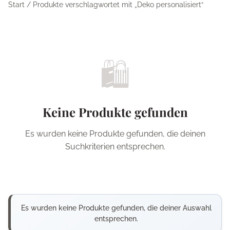
Start
/ Produkte verschlagwortet mit „Deko personalisiert“
🛍️
Keine Produkte gefunden
Es wurden keine Produkte gefunden, die deinen
Suchkriterien entsprechen.
Es wurden keine Produkte gefunden, die deiner Auswahl
entsprechen.