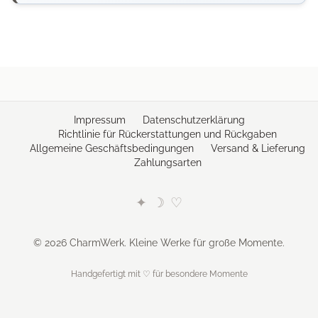
Impressum
Datenschutzerklärung
Richtlinie für Rückerstattungen und Rückgaben
Allgemeine Geschäftsbedingungen
Versand & Lieferung
Zahlungsarten
✦
☽
♡
© 2026 CharmWerk. Kleine Werke für große Momente.
Handgefertigt mit ♡ für besondere Momente