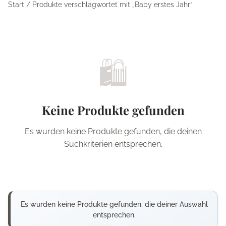
Start
/ Produkte verschlagwortet mit „Baby erstes Jahr“
🛍️
Keine Produkte gefunden
Es wurden keine Produkte gefunden, die deinen
Suchkriterien entsprechen.
Es wurden keine Produkte gefunden, die deiner Auswahl
entsprechen.