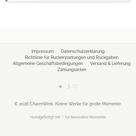
Impressum
Datenschutzerklärung
Richtlinie für Rückerstattungen und Rückgaben
Allgemeine Geschäftsbedingungen
Versand & Lieferung
Zahlungsarten
✦
☽
♡
© 2026 CharmWerk. Kleine Werke für große Momente.
Handgefertigt mit ♡ für besondere Momente