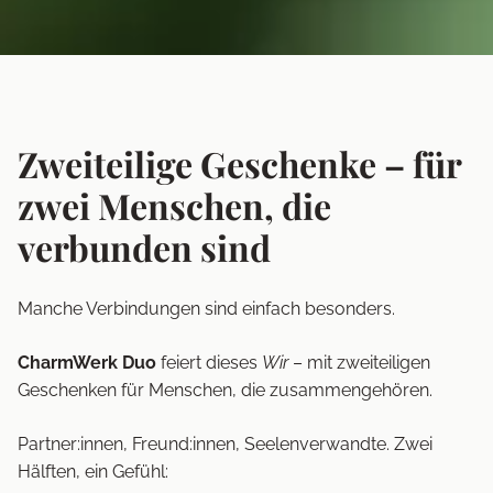
Zweiteilige Geschenke – für
zwei Menschen, die
verbunden sind
Manche Verbindungen sind einfach besonders.
CharmWerk Duo
feiert dieses
Wir
– mit zweiteiligen
Geschenken für Menschen, die zusammengehören.
Partner:innen, Freund:innen, Seelenverwandte. Zwei
Hälften, ein Gefühl: