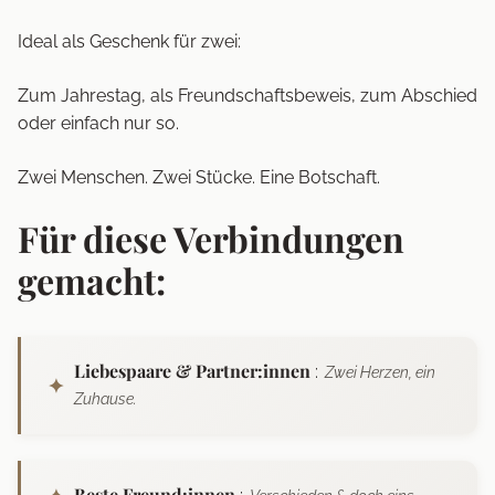
Ideal als Geschenk für zwei:
Zum Jahrestag, als Freundschaftsbeweis, zum Abschied
oder einfach nur so.
Zwei Menschen. Zwei Stücke. Eine Botschaft.
Für diese Verbindungen
gemacht:
Liebespaare & Partner:innen
:
Zwei Herzen, ein
Zuhause.
Beste Freund:innen