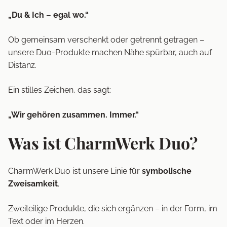
„Du & Ich – egal wo.“
Ob gemeinsam verschenkt oder getrennt getragen –
unsere Duo-Produkte machen Nähe spürbar, auch auf
Distanz.
Ein stilles Zeichen, das sagt:
„Wir gehören zusammen. Immer.“
Was ist CharmWerk Duo?
CharmWerk Duo ist unsere Linie für
symbolische
Zweisamkeit
.
Zweiteilige Produkte, die sich ergänzen – in der Form, im
Text oder im Herzen.